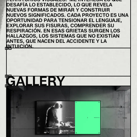
DESAFÍA LO ESTABLECIDO, LO QUE REVELA
NUEVAS FORMAS DE MIRAR Y CONSTRUIR
NUEVOS SIGNIFICADOS. CADA PROYECTO ES UNA
OPORTUNIDAD PARA TENSIONAR EL LENGUAJE,
EXPLORAR SUS FISURAS, COMPRENDER SU
RESPIRACIÓN. EN ESAS GRIETAS SURGEN LOS
HALLAZGOS, LOS SISTEMAS QUE NO EXISTÍAN
ANTES, QUE NACEN DEL ACCIDENTE Y LA
INTUICIÓN.
GALLERY