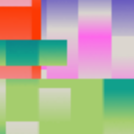
ANDRE
RÉVA